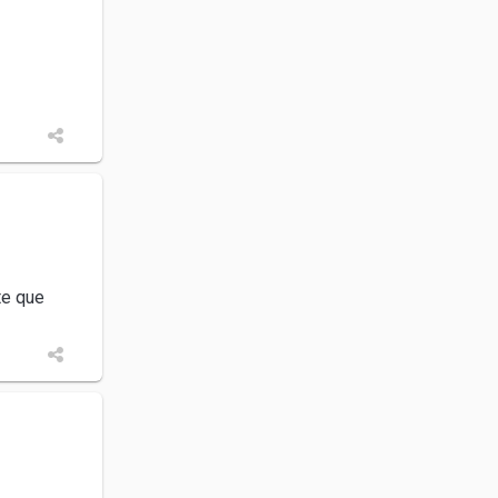
te que