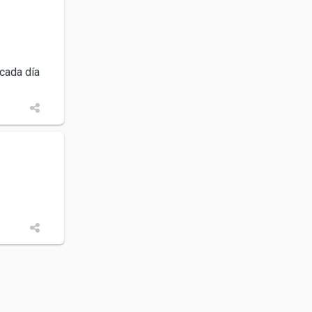
cada día