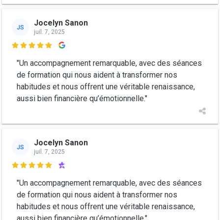
Jocelyn Sanon
JS
juil. 7, 2025

"Un accompagnement remarquable, avec des séances
de formation qui nous aident à transformer nos
habitudes et nous offrent une véritable renaissance,
aussi bien financière qu’émotionnelle."
Jocelyn Sanon
JS
juil. 7, 2025

"Un accompagnement remarquable, avec des séances
de formation qui nous aident à transformer nos
habitudes et nous offrent une véritable renaissance,
aussi bien financière qu’émotionnelle."